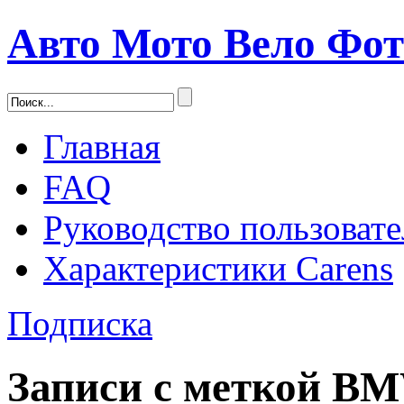
Авто Мото Вело Фо
Главная
FAQ
Руководство пользовате
Характеристики Carens
Подписка
Записи с меткой
B