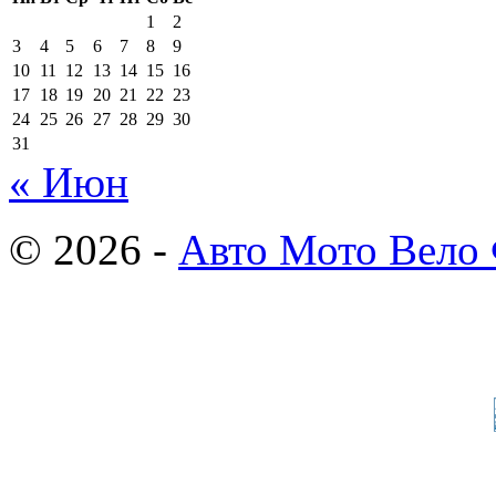
1
2
3
4
5
6
7
8
9
10
11
12
13
14
15
16
17
18
19
20
21
22
23
24
25
26
27
28
29
30
31
« Июн
© 2026 -
Авто Мото Вело