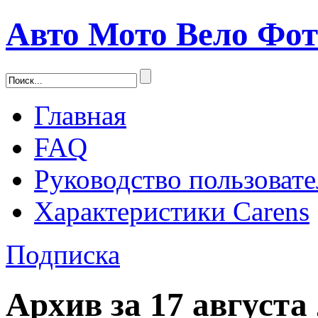
Авто Мото Вело Фо
Главная
FAQ
Руководство пользовате
Характеристики Carens
Подписка
Архив за
17 августа