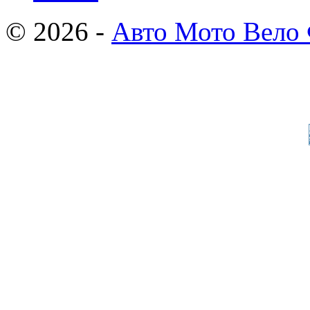
© 2026 -
Авто Мото Вело