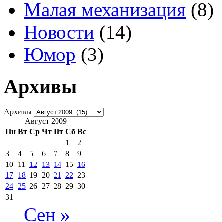
Малая механизация
(8)
Новости
(14)
Юмор
(3)
Архивы
Архивы
Август 2009
Пн
Вт
Ср
Чт
Пт
Сб
Вс
1
2
3
4
5
6
7
8
9
10
11
12
13
14
15
16
17
18
19
20
21
22
23
24
25
26
27
28
29
30
31
Сен »